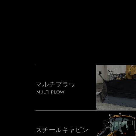
マルチプラウ
MULTI PLOW
スチールキャビン