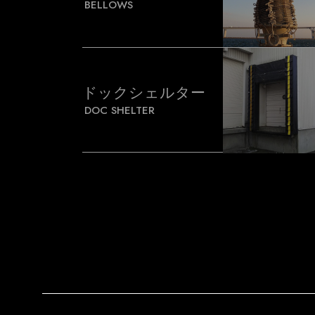
BELLOWS
ドックシェルター
DOC SHELTER