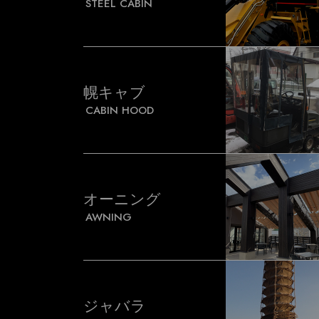
STEEL CABIN
幌キャブ
CABIN HOOD
オーニング
AWNING
ジャバラ