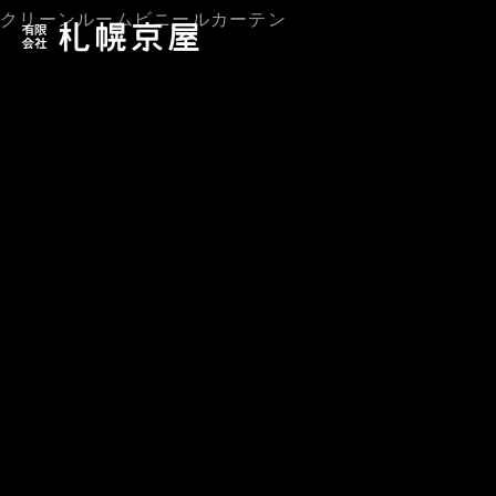
クリーンルームビニールカーテン