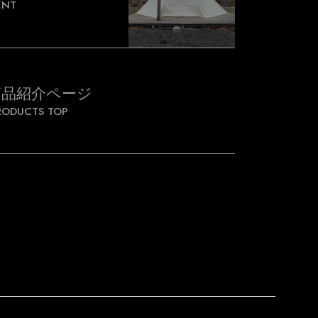
ENT
商品紹介ページ
RODUCTS TOP