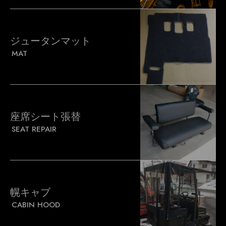
ジュータンマット
MAT
座席シート張替
SEAT REPAIR
幌キャブ
CABIN HOOD