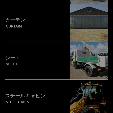
カーテン
CURTAIN
シート
SHEET
スチールキャビン
STEEL CABIN