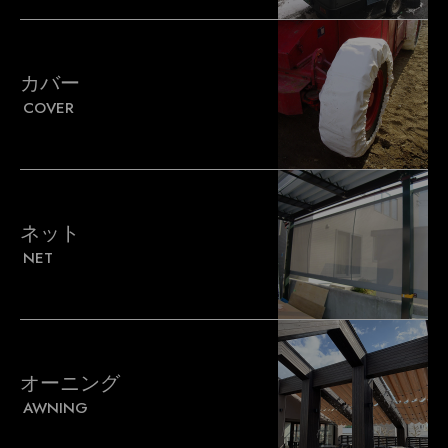
カバー
COVER
ネット
NET
オーニング
AWNING