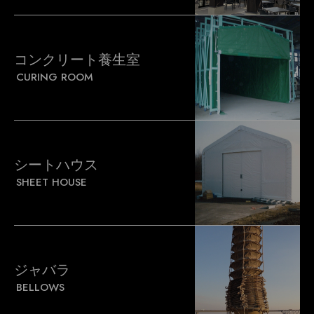
コンクリート養生室
CURING ROOM
シートハウス
SHEET HOUSE
ジャバラ
BELLOWS