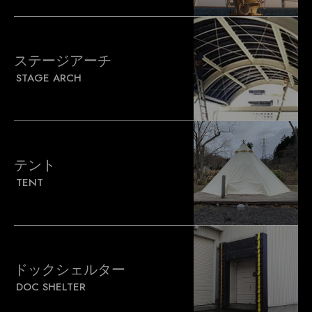
ステージアーチ
STAGE ARCH
テント
TENT
ドックシェルター
DOC SHELTER