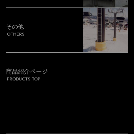
その他
OTHERS
商品紹介ページ
PRODUCTS TOP