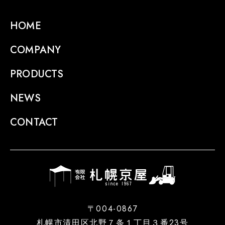
HOME
COMPANY
PRODUCTS
NEWS
CONTACT
〒004-0867
札幌市清田区北野７条１丁目３番23号