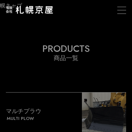
幌キャブ
PRODUCTS
商品一覧
マルチプラウ
MULTI PLOW